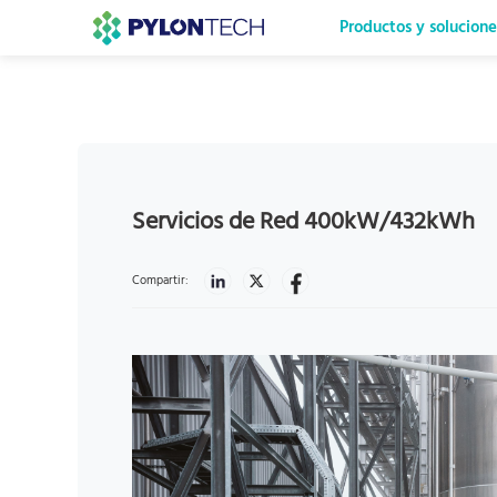
Productos y solucione
Servicios de Red 400kW/432kWh
Compartir: