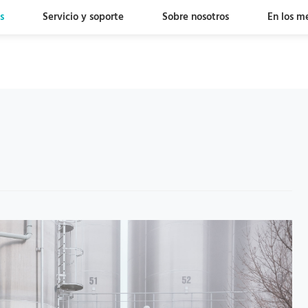
s
Servicio y soporte
Sobre nosotros
En los m