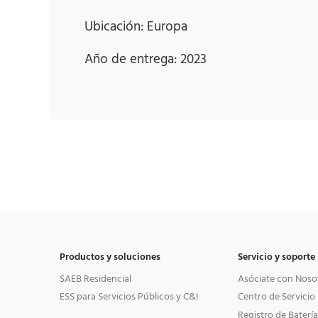
Ubicación: Europa
Año de entrega: 2023
Productos y soluciones
Servicio y soporte
SAEB Residencial
Asóciate con Noso
ESS para Servicios Públicos y C&I
Centro de Servicio
Registro de Batería