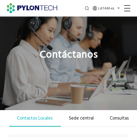
LATAM-es
Contáctanos
Contactos Locales
Sede central
Consultas