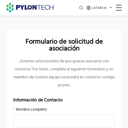
LATAM-es
Formulario de solicitud de
asociación
¡Estamos emocionados de que quieras asociarte con
nosotros! Por favor, completa el siguiente formulario y un
miembro de nuestro equipo se pondrá en contacto contigo
pronto.
Información de Contacto
Nombre completo