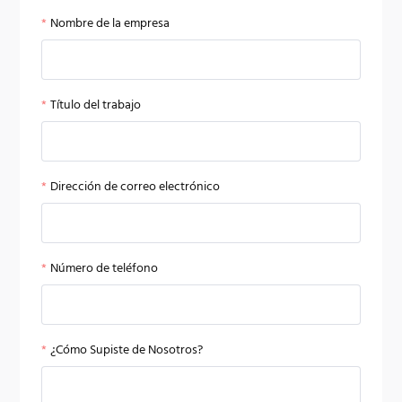
Nombre de la empresa
Título del trabajo
Dirección de correo electrónico
Número de teléfono
¿Cómo Supiste de Nosotros?