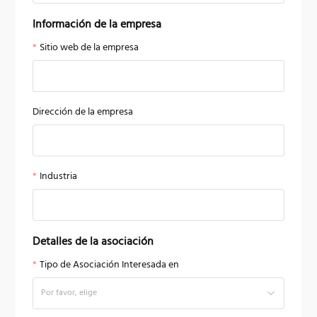
Información de la empresa
Sitio web de la empresa
Dirección de la empresa
Industria
Detalles de la asociación
Tipo de Asociación Interesada en