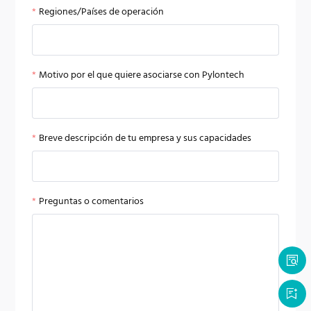
Regiones/Países de operación
Motivo por el que quiere asociarse con Pylontech
Breve descripción de tu empresa y sus capacidades
Preguntas o comentarios