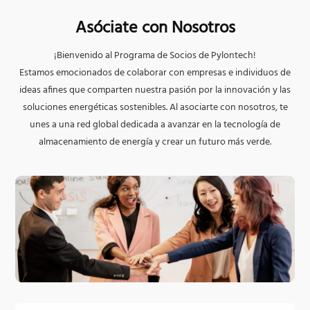
Asóciate con Nosotros
¡Bienvenido al Programa de Socios de Pylontech!
Estamos emocionados de colaborar con empresas e individuos de
ideas afines que comparten nuestra pasión por la innovación y las
soluciones energéticas sostenibles. Al asociarte con nosotros, te
unes a una red global dedicada a avanzar en la tecnología de
almacenamiento de energía y crear un futuro más verde.