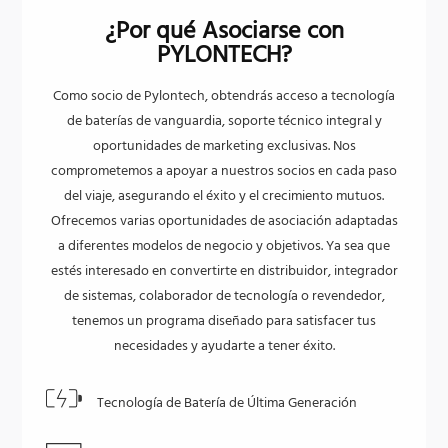
¿Por qué Asociarse con
PYLONTECH?
Como socio de Pylontech, obtendrás acceso a tecnología
de baterías de vanguardia, soporte técnico integral y
oportunidades de marketing exclusivas. Nos
comprometemos a apoyar a nuestros socios en cada paso
del viaje, asegurando el éxito y el crecimiento mutuos.
Ofrecemos varias oportunidades de asociación adaptadas
a diferentes modelos de negocio y objetivos. Ya sea que
estés interesado en convertirte en distribuidor, integrador
de sistemas, colaborador de tecnología o revendedor,
tenemos un programa diseñado para satisfacer tus
necesidades y ayudarte a tener éxito.
Tecnología de Batería de Última Generación