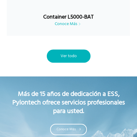
Container L5000-BAT
Conoce Más
Ver todo
Más de 15 años de dedicación a ESS,
Pylontech ofrece servicios profesionales
para usted.
Conoce Más