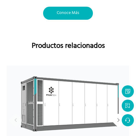
Conoce Más
Productos relacionados