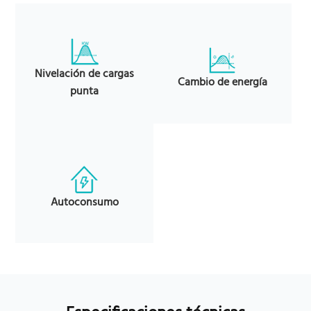
Nivelación de cargas
Cambio de energía
punta
Autoconsumo