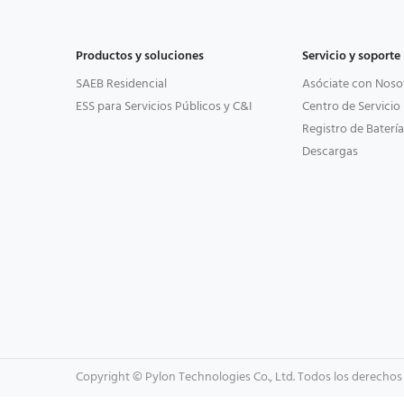
Productos y soluciones
Servicio y soporte
SAEB Residencial
Asóciate con Noso
ESS para Servicios Públicos y C&I
Centro de Servicio
Registro de Batería
Descargas
Copyright © Pylon Technologies Co., Ltd. Todos los derechos