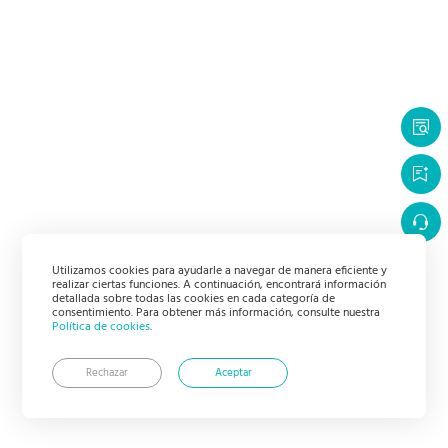
Utilizamos cookies para ayudarle a navegar de manera eficiente y
realizar ciertas funciones. A continuación, encontrará información
detallada sobre todas las cookies en cada categoría de
consentimiento. Para obtener más información, consulte nuestra
Política de cookies
.
Rechazar
Aceptar