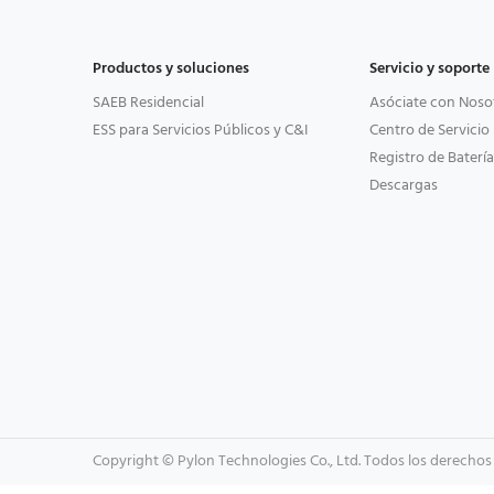
Productos y soluciones
Servicio y soporte
SAEB Residencial
Asóciate con Noso
ESS para Servicios Públicos y C&I
Centro de Servicio
Registro de Batería
Descargas
Copyright © Pylon Technologies Co., Ltd. Todos los derechos