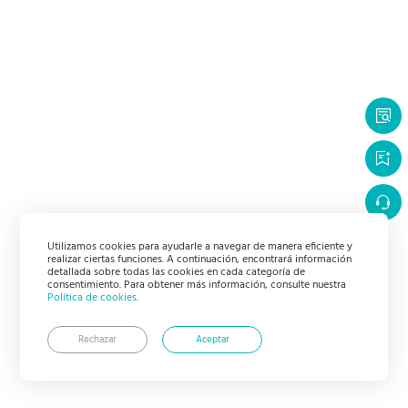
Utilizamos cookies para ayudarle a navegar de manera eficiente y
realizar ciertas funciones. A continuación, encontrará información
detallada sobre todas las cookies en cada categoría de
consentimiento. Para obtener más información, consulte nuestra
Política de cookies
.
Rechazar
Aceptar