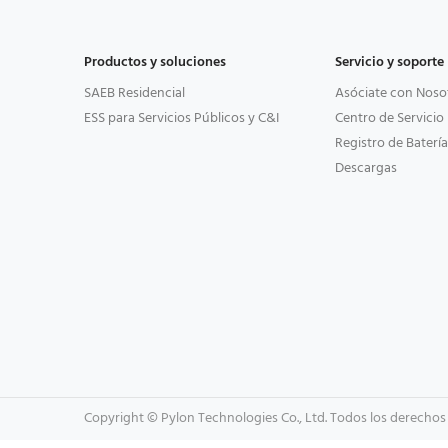
Productos y soluciones
Servicio y soporte
SAEB Residencial
Asóciate con Noso
ESS para Servicios Públicos y C&I
Centro de Servicio
Registro de Batería
Descargas
Copyright © Pylon Technologies Co., Ltd. Todos los derechos