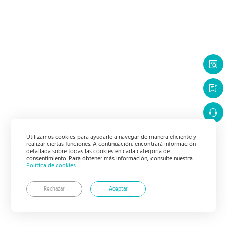
Utilizamos cookies para ayudarle a navegar de manera eficiente y
realizar ciertas funciones. A continuación, encontrará información
detallada sobre todas las cookies en cada categoría de
consentimiento. Para obtener más información, consulte nuestra
Política de cookies
.
Rechazar
Aceptar