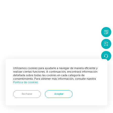
Utilizamos cookies para ayudarle a navegar de manera eficiente y
realizar ciertas funciones. A continuación, encontrará información
detallada sobre todas las cookies en cada categoría de
consentimiento. Para obtener más información, consulte nuestra
Política de cookies
.
Rechazar
Aceptar