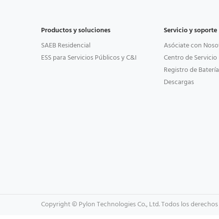
Productos y soluciones
Servicio y soporte
SAEB Residencial
Asóciate con Noso
ESS para Servicios Públicos y C&I
Centro de Servicio
Registro de Batería
Descargas
Copyright © Pylon Technologies Co., Ltd. Todos los derechos